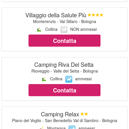
Villaggio della Salute Più
Monterenzio - Val Sillaro - Bologna
Collina
NON ammessi
Contatta
Camping Riva Del Setta
Rioveggio - Valle del Setta - Bologna
Collina
ammessi
Contatta
Camping Relax
Piano del Voglio - San Benedetto Val di Sambro - Bologna
Montagna
ammessi