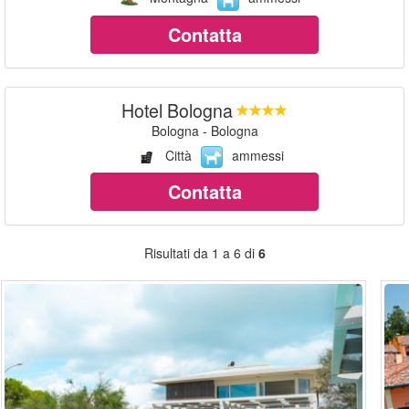
Contatta
Hotel Bologna
Bologna - Bologna
Città
ammessi
Contatta
Risultati da 1 a 6 di
6