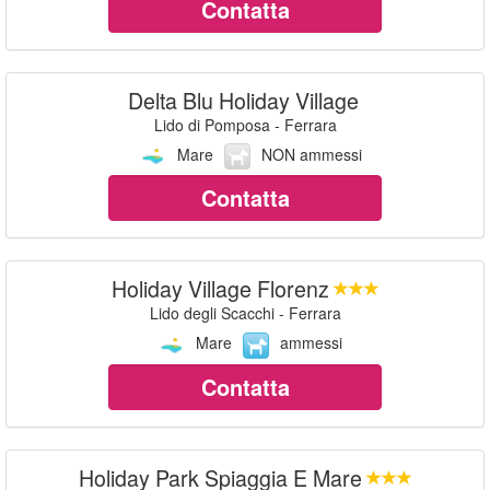
Contatta
Delta Blu Holiday Village
Lido di Pomposa - Ferrara
Mare
NON ammessi
Contatta
Holiday Village Florenz
Lido degli Scacchi - Ferrara
Mare
ammessi
Contatta
Holiday Park Spiaggia E Mare