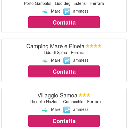
Porto Garibaldi - Lido degli Estensi - Ferrara
Mare
ammessi
Contatta
Camping Mare e Pineta
Lido di Spina - Ferrara
Mare
ammessi
Contatta
Villaggio Samoa
Lido delle Nazioni - Comacchio - Ferrara
Mare
ammessi
Contatta