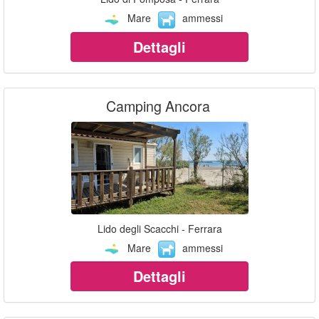
Mare
ammessi
Dettagli
Camping Ancora
Lido degli Scacchi - Ferrara
Mare
ammessi
Dettagli