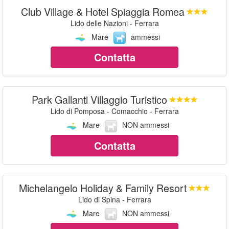
Club Village & Hotel Spiaggia Romea
Lido delle Nazioni - Ferrara
Mare
ammessi
Contatta
Park Gallanti Villaggio Turistico
Lido di Pomposa - Comacchio - Ferrara
Mare
NON ammessi
Contatta
Michelangelo Holiday & Family Resort
Lido di Spina - Ferrara
Mare
NON ammessi