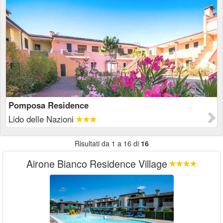
Pomposa Residence
Lido delle Nazioni
Risultati da 1 a 16 di
16
Airone Bianco Residence Village