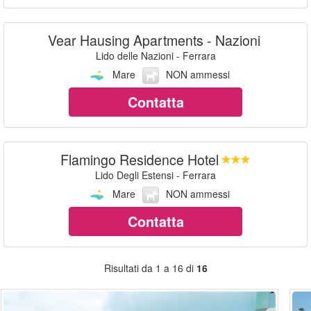
Vear Hausing Apartments - Nazioni
Lido delle Nazioni - Ferrara
Mare
NON ammessi
Contatta
Flamingo Residence Hotel
Lido Degli Estensi - Ferrara
Mare
NON ammessi
Contatta
Risultati da 1 a 16 di
16