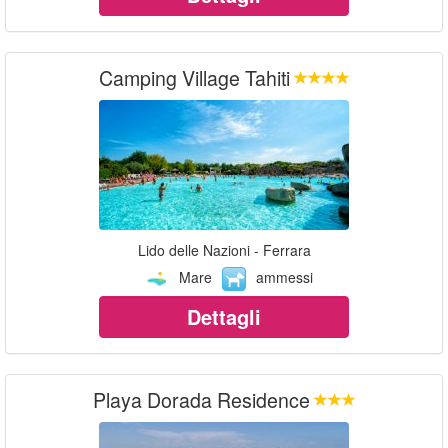
Camping Village Tahiti
Lido delle Nazioni - Ferrara
Mare
ammessi
Dettagli
Playa Dorada Residence