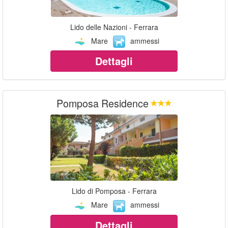
Lido delle Nazioni - Ferrara
Mare
ammessi
Dettagli
Pomposa Residence
Lido di Pomposa - Ferrara
Mare
ammessi
Dettagli