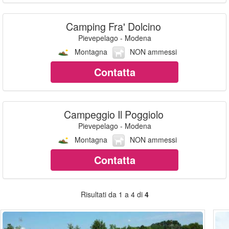
Camping Fra' Dolcino
Pievepelago - Modena
Montagna
NON ammessi
Contatta
Campeggio Il Poggiolo
Pievepelago - Modena
Montagna
NON ammessi
Contatta
Risultati da 1 a 4 di
4