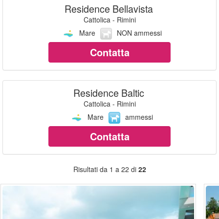
Residence Bellavista
Cattolica - Rimini
Mare
NON ammessi
Contatta
Residence Baltic
Cattolica - Rimini
Mare
ammessi
Contatta
Risultati da 1 a 22 di
22