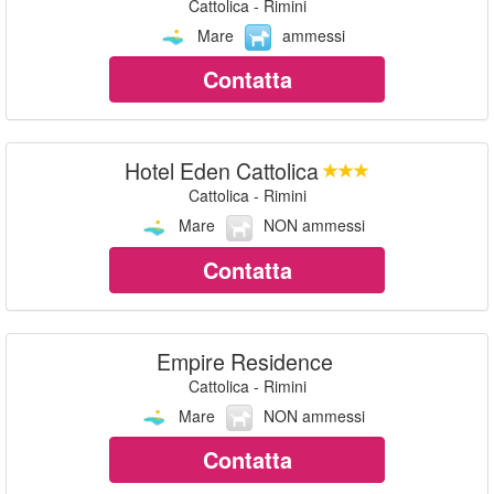
Cattolica - Rimini
Mare
ammessi
Contatta
Hotel Eden Cattolica
Cattolica - Rimini
Mare
NON ammessi
Contatta
Empire Residence
Cattolica - Rimini
Mare
NON ammessi
Contatta