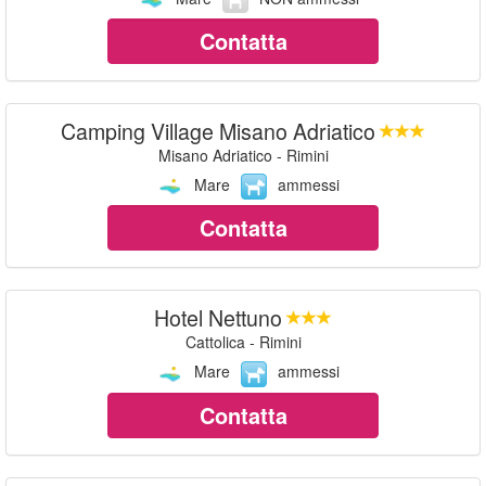
Contatta
Camping Village Misano Adriatico
Misano Adriatico - Rimini
Mare
ammessi
Contatta
Hotel Nettuno
Cattolica - Rimini
Mare
ammessi
Contatta