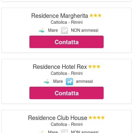
Residence Margherita
Cattolica - Rimini
Mare
NON ammessi
Contatta
Residence Hotel Rex
Cattolica - Rimini
Mare
ammessi
Contatta
Residence Club House
Cattolica - Rimini
Mare
NON ammessi