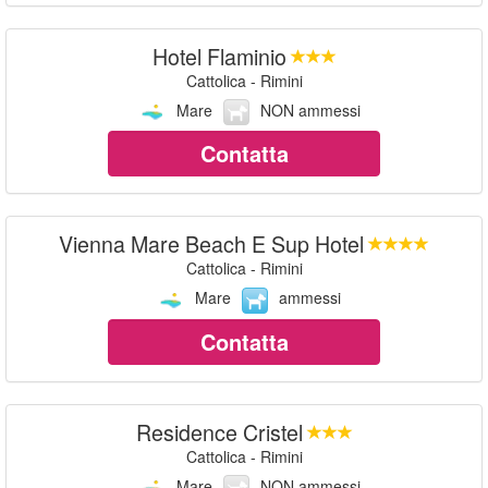
Hotel Flaminio
Cattolica - Rimini
Mare
NON ammessi
Contatta
Vienna Mare Beach E Sup Hotel
Cattolica - Rimini
Mare
ammessi
Contatta
Residence Cristel
Cattolica - Rimini
Mare
NON ammessi