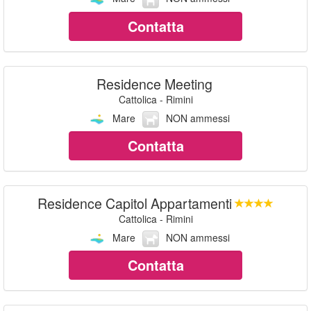
Contatta
Residence Meeting
Cattolica - Rimini
Mare
NON ammessi
Contatta
Residence Capitol Appartamenti
Cattolica - Rimini
Mare
NON ammessi
Contatta