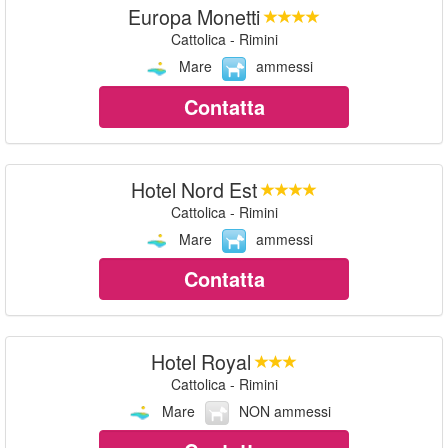
Europa Monetti
Cattolica - Rimini
Mare
ammessi
Contatta
Hotel Nord Est
Cattolica - Rimini
Mare
ammessi
Contatta
Hotel Royal
Cattolica - Rimini
Mare
NON ammessi