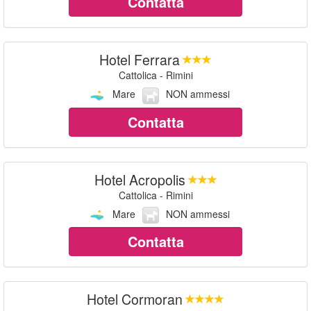
Contatta
Hotel Ferrara
Cattolica - Rimini
Mare
NON ammessi
Contatta
Hotel Acropolis
Cattolica - Rimini
Mare
NON ammessi
Contatta
Hotel Cormoran