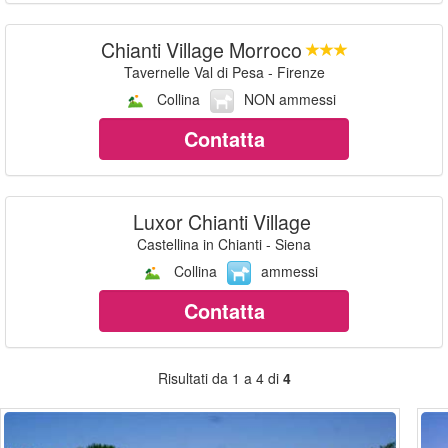
Chianti Village Morroco
Tavernelle Val di Pesa - Firenze
Collina
NON ammessi
Contatta
Luxor Chianti Village
Castellina in Chianti - Siena
Collina
ammessi
Contatta
Risultati da 1 a 4 di
4