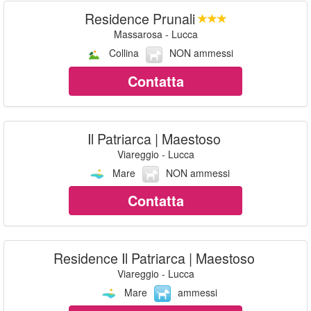
Residence Prunali
Massarosa - Lucca
Collina
NON ammessi
Contatta
Il Patriarca | Maestoso
Viareggio - Lucca
Mare
NON ammessi
Contatta
Residence Il Patriarca | Maestoso
Viareggio - Lucca
Mare
ammessi