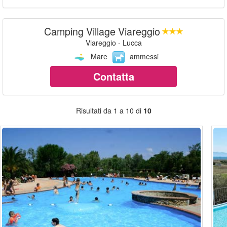
Camping Village Viareggio
Viareggio - Lucca
Mare
ammessi
Contatta
Risultati da 1 a 10 di
10