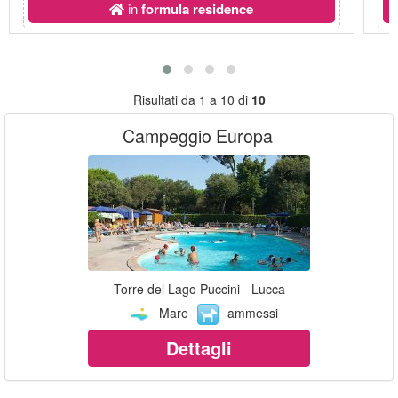
in
formula residence
Risultati da 1 a 10 di
10
Campeggio Europa
Torre del Lago Puccini - Lucca
Mare
ammessi
Dettagli