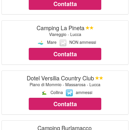
Contatta
Camping La Pineta
Viareggio - Lucca
Mare
NON ammessi
Contatta
Dotel Versilia Country Club
Piano di Mommio - Massarosa - Lucca
Collina
ammessi
Contatta
Camping Burlamacco