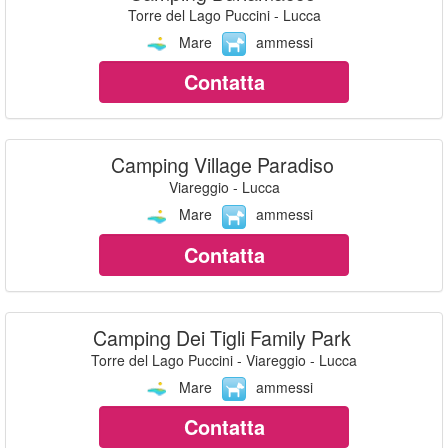
Torre del Lago Puccini - Lucca
Mare
ammessi
Contatta
Camping Village Paradiso
Viareggio - Lucca
Mare
ammessi
Contatta
Camping Dei Tigli Family Park
Torre del Lago Puccini - Viareggio - Lucca
Mare
ammessi
Contatta