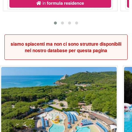
in
formula residence
siamo spiacenti ma non ci sono strutture disponibili
nel nostro database per questa pagina