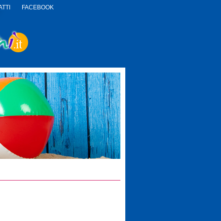
TTI
FACEBOOK