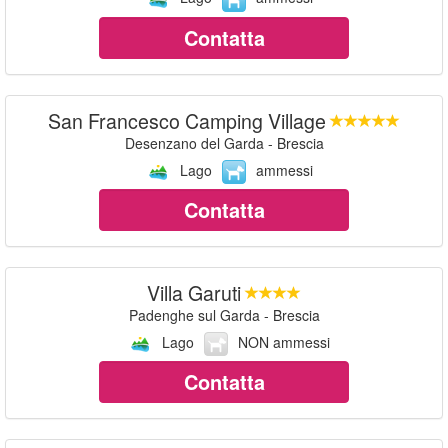
Contatta
San Francesco Camping Village
Desenzano del Garda - Brescia
Lago
ammessi
Contatta
Villa Garuti
Padenghe sul Garda - Brescia
Lago
NON ammessi
Contatta