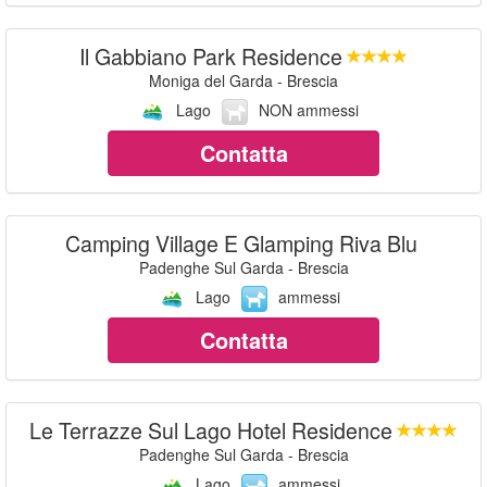
Il Gabbiano Park Residence
Moniga del Garda - Brescia
Lago
NON ammessi
Contatta
Camping Village E Glamping Riva Blu
Padenghe Sul Garda - Brescia
Lago
ammessi
Contatta
Le Terrazze Sul Lago Hotel Residence
Padenghe Sul Garda - Brescia
Lago
ammessi