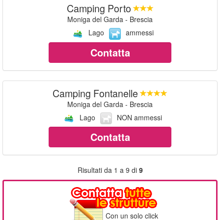
Camping Porto
Moniga del Garda - Brescia
Lago
ammessi
Contatta
Camping Fontanelle
Moniga del Garda - Brescia
Lago
NON ammessi
Contatta
Risultati da 1 a 9 di
9
Con un solo click