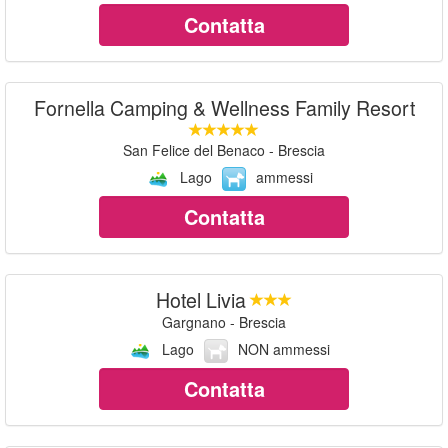
Contatta
Fornella Camping & Wellness Family Resort
San Felice del Benaco - Brescia
Lago
ammessi
Contatta
Hotel Livia
Gargnano - Brescia
Lago
NON ammessi
Contatta