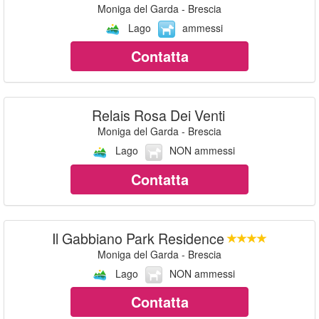
Moniga del Garda - Brescia
Lago
ammessi
Contatta
Relais Rosa Dei Venti
Moniga del Garda - Brescia
Lago
NON ammessi
Contatta
Il Gabbiano Park Residence
Moniga del Garda - Brescia
Lago
NON ammessi
Contatta