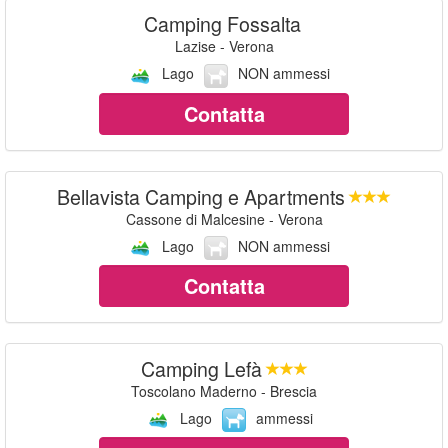
Camping Fossalta
Lazise - Verona
Lago
NON ammessi
Contatta
Bellavista Camping e Apartments
Cassone di Malcesine - Verona
Lago
NON ammessi
Contatta
Camping Lefà
Toscolano Maderno - Brescia
Lago
ammessi