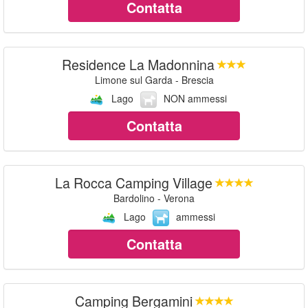
Contatta
Residence La Madonnina
Limone sul Garda - Brescia
Lago
NON ammessi
Contatta
La Rocca Camping Village
Bardolino - Verona
Lago
ammessi
Contatta
Camping Bergamini