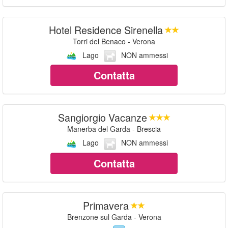
Hotel Residence Sirenella
Torri del Benaco - Verona
Lago
NON ammessi
Contatta
Sangiorgio Vacanze
Manerba del Garda - Brescia
Lago
NON ammessi
Contatta
Primavera
Brenzone sul Garda - Verona