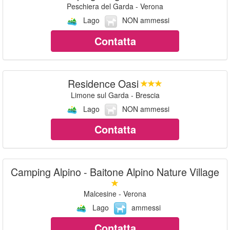
Peschiera del Garda - Verona
Lago
NON ammessi
Contatta
Residence Oasi
Limone sul Garda - Brescia
Lago
NON ammessi
Contatta
Camping Alpino - Baitone Alpino Nature Village
Malcesine - Verona
Lago
ammessi
Contatta