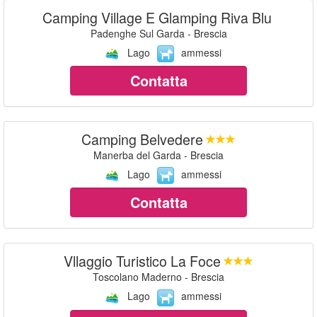
Camping Village E Glamping Riva Blu
Padenghe Sul Garda - Brescia
Lago
ammessi
Contatta
Camping Belvedere
Manerba del Garda - Brescia
Lago
ammessi
Contatta
Vllaggio Turistico La Foce
Toscolano Maderno - Brescia
Lago
ammessi