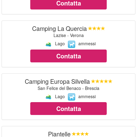
Contatta
Camping La Quercia
Lazise - Verona
Lago
ammessi
Contatta
Camping Europa Silvella
San Felice del Benaco - Brescia
Lago
ammessi
Contatta
Piantelle