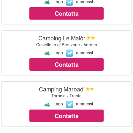
Lago
ammessi
Contatta
Camping Le Maiòr
Castelletto di Brenzone - Verona
Lago
ammessi
Contatta
Camping Maroadi
Torbole - Trento
Lago
ammessi
Contatta