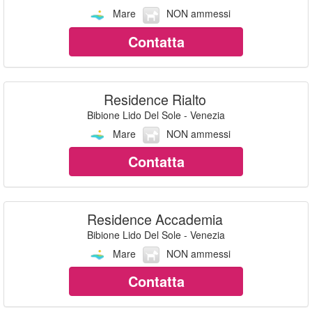
Mare
NON ammessi
Contatta
Residence Rialto
Bibione Lido Del Sole - Venezia
Mare
NON ammessi
Contatta
Residence Accademia
Bibione Lido Del Sole - Venezia
Mare
NON ammessi
Contatta