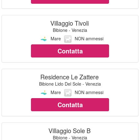
Villaggio Tivoli
Bibione - Venezia
Mare
NON ammessi
Contatta
Residence Le Zattere
Bibione Lido Del Sole - Venezia
Mare
NON ammessi
Contatta
Villaggio Sole B
Bibione - Venezia