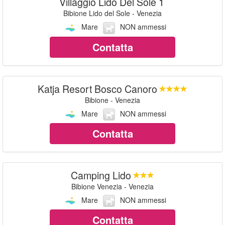
Villaggio Lido Del Sole 1
Bibione Lido del Sole - Venezia
Mare
NON ammessi
Contatta
Katja Resort Bosco Canoro
Bibione - Venezia
Mare
NON ammessi
Contatta
Camping Lido
Bibione Venezia - Venezia
Mare
NON ammessi
Contatta