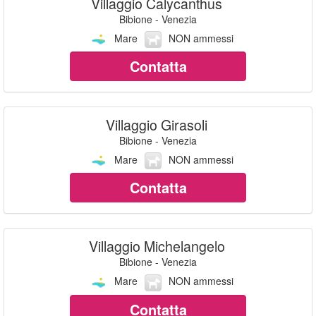
Villaggio Calycanthus
Bibione - Venezia
Mare
NON ammessi
Contatta
Villaggio Girasoli
Bibione - Venezia
Mare
NON ammessi
Contatta
Villaggio Michelangelo
Bibione - Venezia
Mare
NON ammessi
Contatta