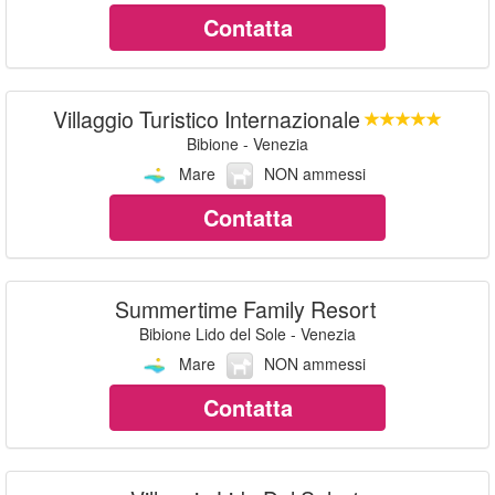
Contatta
Villaggio Turistico Internazionale
Bibione - Venezia
Mare
NON ammessi
Contatta
Summertime Family Resort
Bibione Lido del Sole - Venezia
Mare
NON ammessi
Contatta