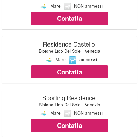
Mare
NON ammessi
Contatta
Residence Castello
Bibione Lido Del Sole - Venezia
Mare
ammessi
Contatta
Sporting Residence
Bibione Lido Del Sole - Venezia
Mare
NON ammessi
Contatta