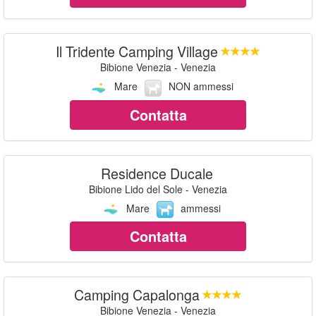
Il Tridente Camping Village
Bibione Venezia - Venezia
Mare
NON ammessi
Contatta
Residence Ducale
Bibione Lido del Sole - Venezia
Mare
ammessi
Contatta
Camping Capalonga
Bibione Venezia - Venezia