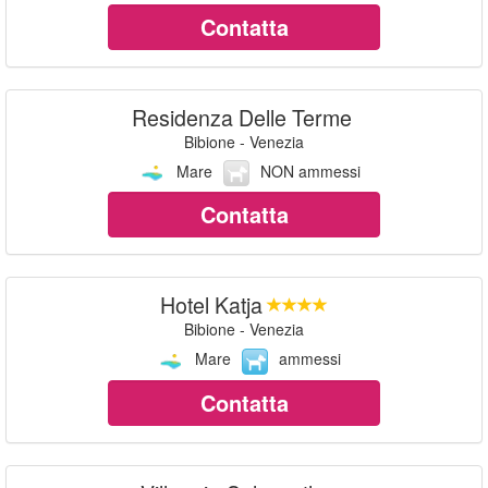
Contatta
Residenza Delle Terme
Bibione - Venezia
Mare
NON ammessi
Contatta
Hotel Katja
Bibione - Venezia
Mare
ammessi
Contatta