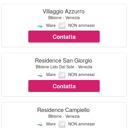
Villaggio Azzurro
Bibione - Venezia
Mare
NON ammessi
Contatta
Residence San Giorgio
Bibione Lido Del Sole - Venezia
Mare
NON ammessi
Contatta
Residence Campiello
Bibione - Venezia
Mare
NON ammessi