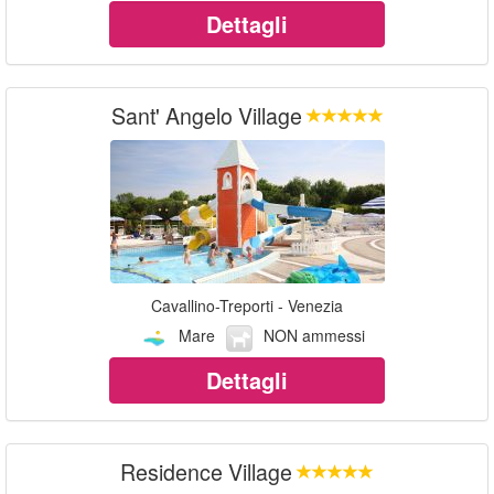
Dettagli
Sant' Angelo Village
Cavallino-Treporti - Venezia
Mare
NON ammessi
Dettagli
Residence Village