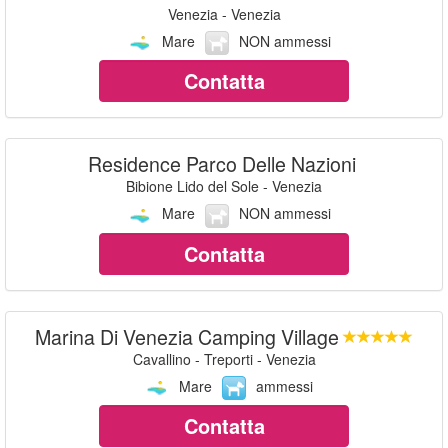
Venezia - Venezia
Mare
NON ammessi
Contatta
Residence Parco Delle Nazioni
Bibione Lido del Sole - Venezia
Mare
NON ammessi
Contatta
Marina Di Venezia Camping Village
Cavallino - Treporti - Venezia
Mare
ammessi
Contatta