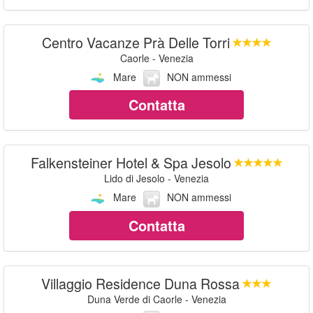
Centro Vacanze Prà Delle Torri
Caorle - Venezia
Mare
NON ammessi
Contatta
Falkensteiner Hotel & Spa Jesolo
Lido di Jesolo - Venezia
Mare
NON ammessi
Contatta
Villaggio Residence Duna Rossa
Duna Verde di Caorle - Venezia