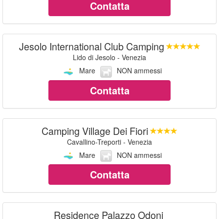
Contatta
Jesolo International Club Camping
Lido di Jesolo - Venezia
Mare
NON ammessi
Contatta
Camping Village Dei Fiori
Cavallino-Treporti - Venezia
Mare
NON ammessi
Contatta
Residence Palazzo Odoni