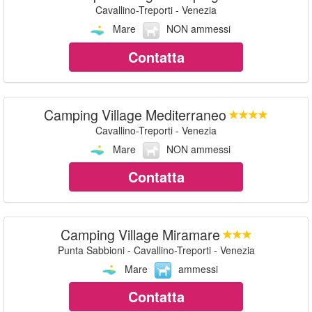
Cavallino-Treporti - Venezia
Mare
NON ammessi
Contatta
Camping Village Mediterraneo
Cavallino-Treporti - Venezia
Mare
NON ammessi
Contatta
Camping Village Miramare
Punta Sabbioni - Cavallino-Treporti - Venezia
Mare
ammessi
Contatta