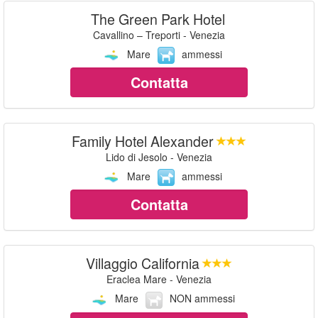
The Green Park Hotel
Cavallino – Treporti - Venezia
Mare
ammessi
Contatta
Family Hotel Alexander
Lido di Jesolo - Venezia
Mare
ammessi
Contatta
Villaggio California
Eraclea Mare - Venezia
Mare
NON ammessi