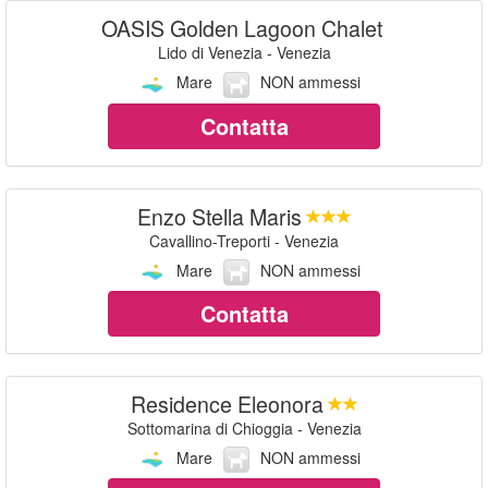
OASIS Golden Lagoon Chalet
Lido di Venezia - Venezia
Mare
NON ammessi
Contatta
Enzo Stella Maris
Cavallino-Treporti - Venezia
Mare
NON ammessi
Contatta
Residence Eleonora
Sottomarina di Chioggia - Venezia
Mare
NON ammessi