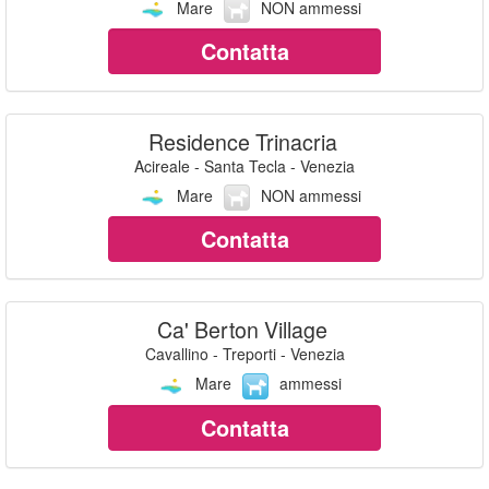
Mare
NON ammessi
Contatta
Residence Trinacria
Acireale - Santa Tecla - Venezia
Mare
NON ammessi
Contatta
Ca' Berton Village
Cavallino - Treporti - Venezia
Mare
ammessi
Contatta