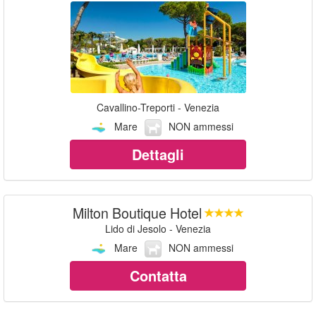
Cavallino-Treporti - Venezia
Mare
NON ammessi
Dettagli
Milton Boutique Hotel
Lido di Jesolo - Venezia
Mare
NON ammessi
Contatta