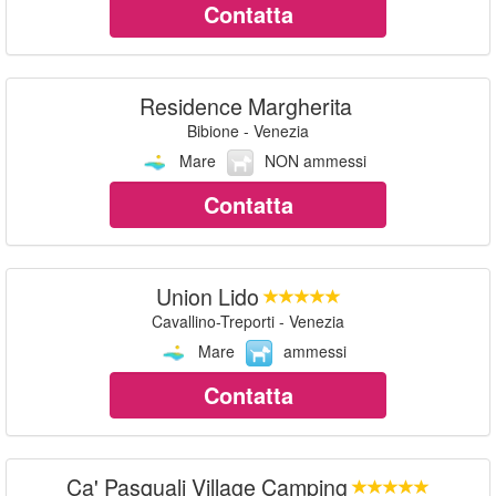
Contatta
Residence Margherita
Bibione - Venezia
Mare
NON ammessi
Contatta
Union Lido
Cavallino-Treporti - Venezia
Mare
ammessi
Contatta
Ca' Pasquali Village Camping