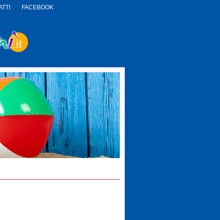
TTI
FACEBOOK