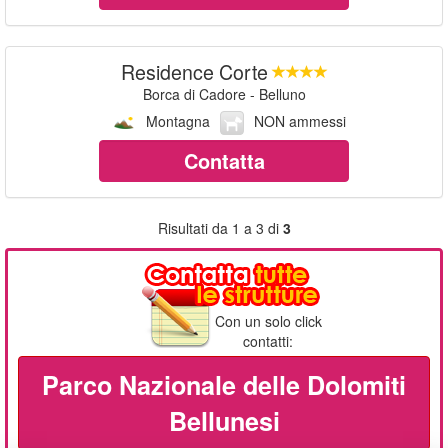
Residence Corte
Borca di Cadore - Belluno
Montagna
NON ammessi
Contatta
Risultati da 1 a 3 di
3
Con un solo click
contatti:
Parco Nazionale delle Dolomiti
Bellunesi