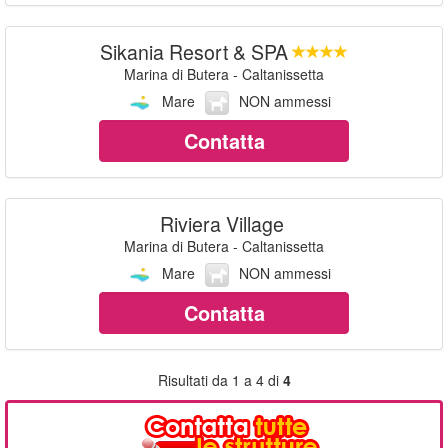
Sikania Resort & SPA
Marina di Butera - Caltanissetta
Mare
NON ammessi
Contatta
Riviera Village
Marina di Butera - Caltanissetta
Mare
NON ammessi
Contatta
Risultati da 1 a 4 di
4