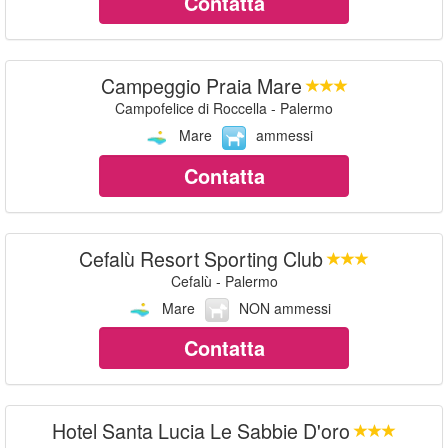
Contatta
Campeggio Praia Mare
Campofelice di Roccella - Palermo
Mare
ammessi
Contatta
Cefalù Resort Sporting Club
Cefalù - Palermo
Mare
NON ammessi
Contatta
Hotel Santa Lucia Le Sabbie D'oro