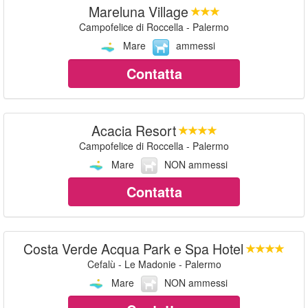
Mareluna Village
Campofelice di Roccella - Palermo
Mare
ammessi
Contatta
Acacia Resort
Campofelice di Roccella - Palermo
Mare
NON ammessi
Contatta
Costa Verde Acqua Park e Spa Hotel
Cefalù - Le Madonie - Palermo
Mare
NON ammessi