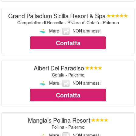
Grand Palladium Sicilia Resort & Spa
Campofelice di Roccella - Riviera di Cefalù - Palermo
Mare
NON ammessi
Contatta
Alberi Del Paradiso
Cefalù - Palermo
Mare
NON ammessi
Contatta
Mangia's Pollina Resort
Pollina - Palermo
Mare
NON ammessi