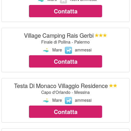
Contatta
Village Camping Rais Gerbi
Finale di Pollina - Palermo
Mare
ammessi
Contatta
Testa Di Monaco Villaggio Residence
Capo d'Orlando - Messina
Mare
ammessi
Contatta