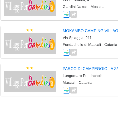
Giardini Naxos - Messina
MOKAMBO CAMPING VILLA
Via Spiaggia, 211
Fondachello di Mascali - Catania
PARCO DI CAMPEGGIO LA 
Lungomare Fondachello
Mascali - Catania