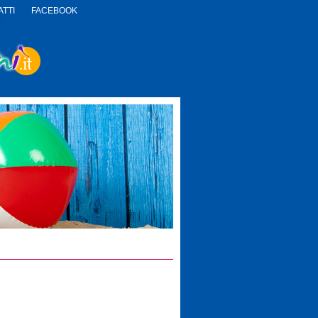
TTI
FACEBOOK