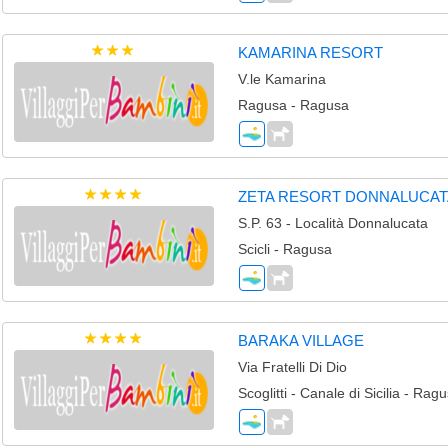
KAMARINA RESORT
V.le Kamarina
Ragusa - Ragusa
ZETA RESORT DONNALUCAT
S.P. 63 - Località Donnalucata
Scicli - Ragusa
BARAKA VILLAGE
Via Fratelli Di Dio
Scoglitti - Canale di Sicilia - Rag