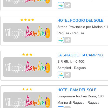
HOTEL POGGIO DEL SOLE
Strada Provinciale per Marina d
Ragusa - Ragusa
LA SPIAGGETTA CAMPING
S.P. 65, km 0.400
Sampieri - Ragusa
HOTEL BAIA DEL SOLE
Lungomare Andrea Doria, 190
Marina di Ragusa - Ragusa