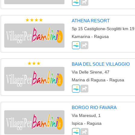
ATHENA RESORT
Sp 15 Castiglione-Scoglitti km 19
Kamarina - Ragusa
BAIA DEL SOLE VILLAGGIO
Via Delle Sirene, 47
Marina di Ragusa - Ragusa
BORGO RIO FAVARA
Via Maresud, 1
Ispica - Ragusa