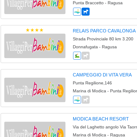
Punta Braccetto - Ragusa
RELAIS PARCO CAVALONGA
Strada Provinciale 80 km 3.200
Donnafugata - Ragusa
CAMPEGGIO DI VITA VERA
Punta Regilione,146
Marina di Modica - Punta Regili
MODICA BEACH RESORT
Via del Laghetto angolo Via Tao
Marina di Modica - Ragusa