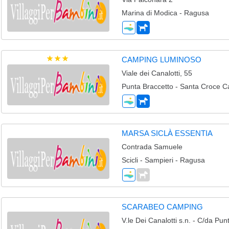
Marina di Modica - Ragusa
CAMPING LUMINOSO
Viale dei Canalotti, 55
Punta Braccetto - Santa Croce 
MARSA SICLÀ ESSENTIA
Contrada Samuele
Scicli - Sampieri - Ragusa
SCARABEO CAMPING
V.le Dei Canalotti s.n. - C/da Pun