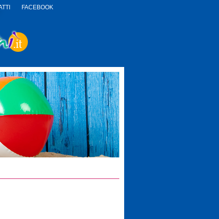
TTI
FACEBOOK