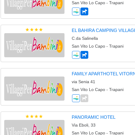
San Vito Lo Capo - Trapani
EL BAHIRA CAMPING VILLAG
C.da Salinella
San Vito Lo Capo - Trapani
FAMILY APARTHOTEL VITOR
via Senia 41
San Vito Lo Capo - Trapani
PANORAMIC HOTEL
Via Eboli, 33
San Vito Lo Capo - Trapani