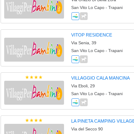
San Vito Lo Capo - Trapani
VITOP RESIDENCE
Via Senia, 39
San Vito Lo Capo - Trapani
VILLAGGIO CALA MANCINA
Via Eboli, 29
San Vito Lo Capo - Trapani
LA PINETA CAMPING VILLAG
Via del Secco 90