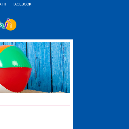
TTI
FACEBOOK